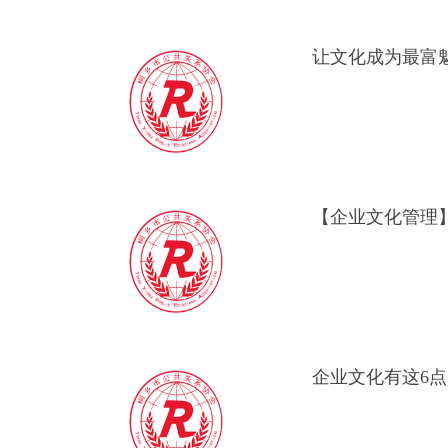
【企业文化管理
企业文化有这6