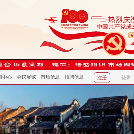
训中心
会议展览
市场信息
招聘信息
注册
登录
|