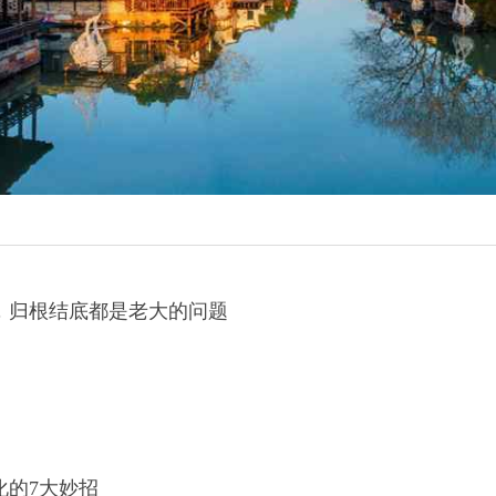
，归根结底都是老大的问题
化的7大妙招