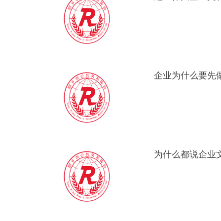
企业为什么要先
为什么都说企业