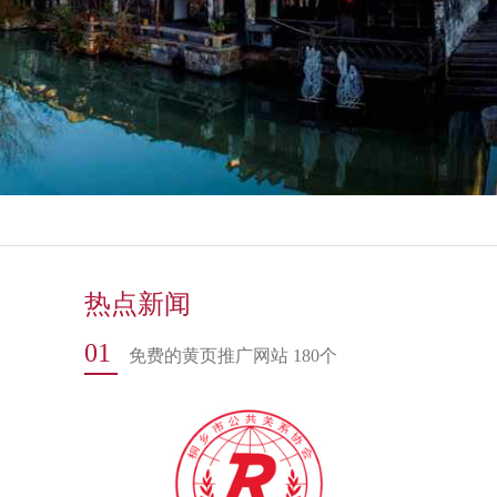
热点新闻
01
免费的黄页推广网站 180个