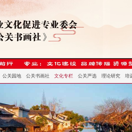
公关园地
公关书画社
文化专栏
公关严选
理论研究
培