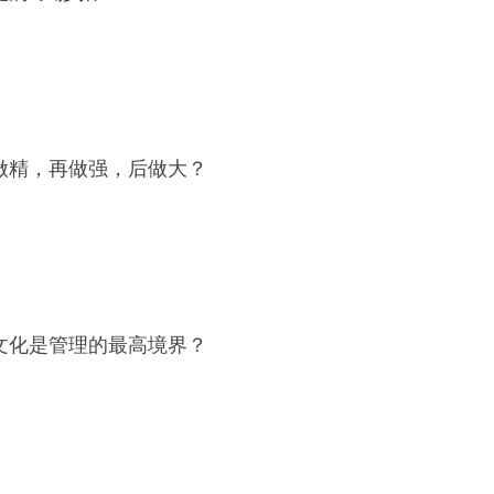
做精，再做强，后做大？
文化是管理的最高境界？