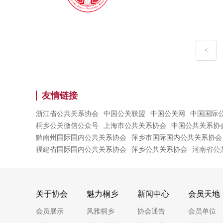
<
友情链接
浙江省公共关系协会
中国公关联盟
中国公关网
中国国际
桐乡公关微信公众号
上海市公共关系协会
中国公共关系协
黔南州国际国内公共关系协会
萍乡市国际国内公共关系协会
福建省国际国内公共关系协会
萍乡公共关系协会
河南省公
关于协会
魅力桐乡
新闻中心
会员天地
会员展示
风雅桐乡
协会通告
会员单位