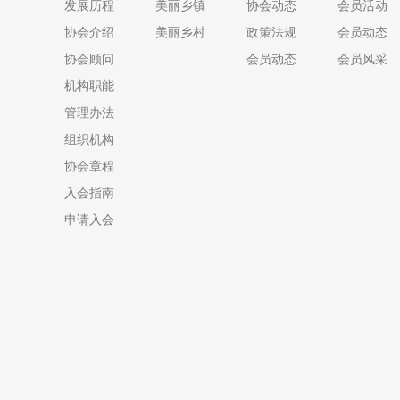
发展历程
美丽乡镇
协会动态
会员活动
协会介绍
美丽乡村
政策法规
会员动态
协会顾问
会员动态
会员风采
机构职能
管理办法
组织机构
协会章程
入会指南
申请入会