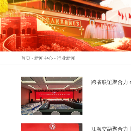
首页
-
新闻中心
-
行业新闻