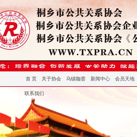
首 页
关于协会
乌镇咖荟
新闻中心
会员天地
联系我们