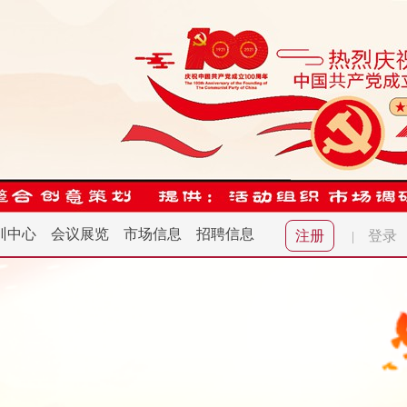
训中心
会议展览
市场信息
招聘信息
注册
登录
|