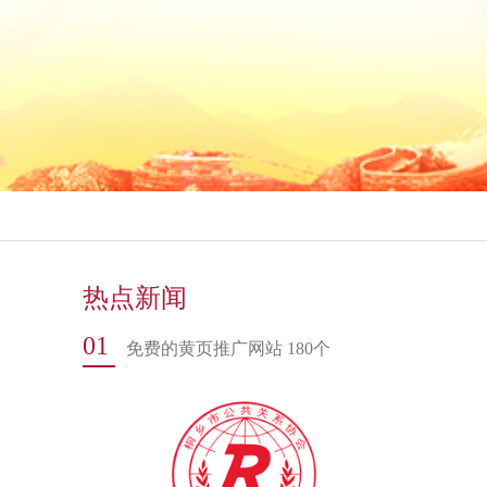
热点新闻
01
免费的黄页推广网站 180个