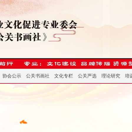
协会公示
公关书画社
文化专栏
公关严选
理论研究
培