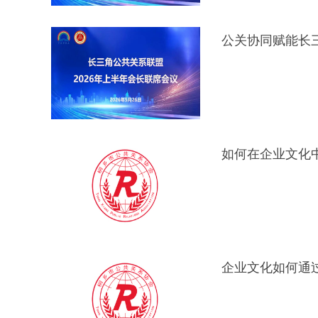
如何在企业文化
企业文化如何通