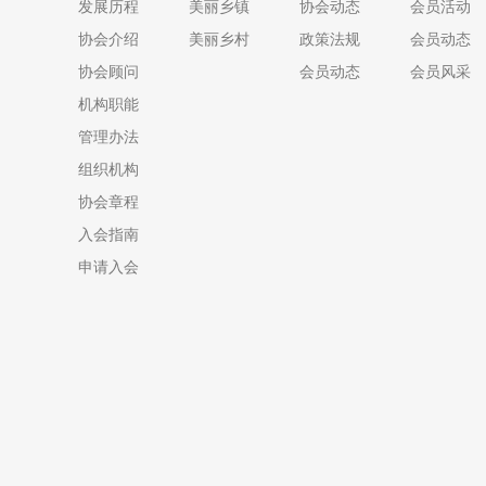
发展历程
美丽乡镇
协会动态
会员活动
协会介绍
美丽乡村
政策法规
会员动态
协会顾问
会员动态
会员风采
机构职能
管理办法
组织机构
协会章程
入会指南
申请入会