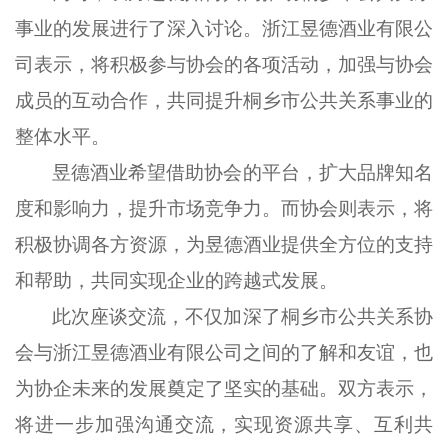
事业的发展进行了深入讨论。浙江昱德酒业有限公
司表示，将积极参与协会的各项活动，加强与协会
成员的互动合作，共同提升桐乡市公共关系事业的
整体水平。
昱德酒业希望借助协会的平台，扩大品牌知名
度和影响力，提升市场竞争力。而协会则表示，将
积极协调各方资源，为昱德酒业提供全方位的支持
和帮助，共同实现企业的跨越式发展。
此次座谈交流，不仅加深了桐乡市公共关系协
会与浙江昱德酒业有限公司之间的了解和友谊，也
为协企未来的发展奠定了坚实的基础。双方表示，
将进一步加强沟通交流，实现资源共享、互利共