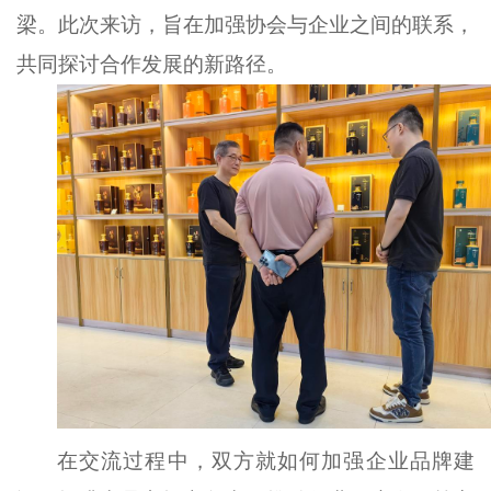
梁。此次来访，旨在加强协会与企业之间的联系，
共同探讨合作发展的新路径。
在交流过程中，双方就如何加强企业品牌建