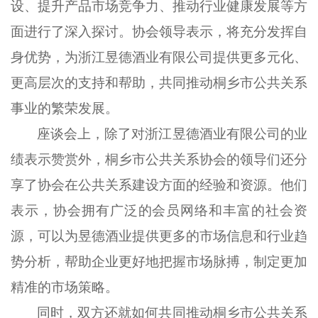
设、提升产品市场竞争力、推动行业健康发展等方
面进行了深入探讨。协会领导表示，将充分发挥自
身优势，为浙江昱德酒业有限公司提供更多元化、
更高层次的支持和帮助，共同推动桐乡市公共关系
事业的繁荣发展。
座谈会上，除了对浙江昱德酒业有限公司的业
绩表示赞赏外，桐乡市公共关系协会的领导们还分
享了协会在公共关系建设方面的经验和资源。他们
表示，协会拥有广泛的会员网络和丰富的社会资
源，可以为昱德酒业提供更多的市场信息和行业趋
势分析，帮助企业更好地把握市场脉搏，制定更加
精准的市场策略。
同时，双方还就如何共同推动桐乡市公共关系