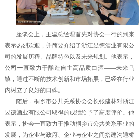
座谈会上，王建总经理首先对协会一行的到来
表示热烈欢迎，并简要介绍了浙江昱德酒业有限公
司的发展历程、品牌特色以及未来规划。他表示，
公司一直致力于酿造
自主
高品质白酒
——
未来乌
镇
，通过不断的技术创新和市场拓展，已经在行业
内树立了良好的口碑。
随后，桐乡市公共关系协会会长张建林对浙江
昱德酒业有限公司取得的成绩给予了高度评价。他
表示，协会一直致力于推动桐乡市公共关系事业的
发展，为企业与政府、企业与企业之间搭建沟通桥